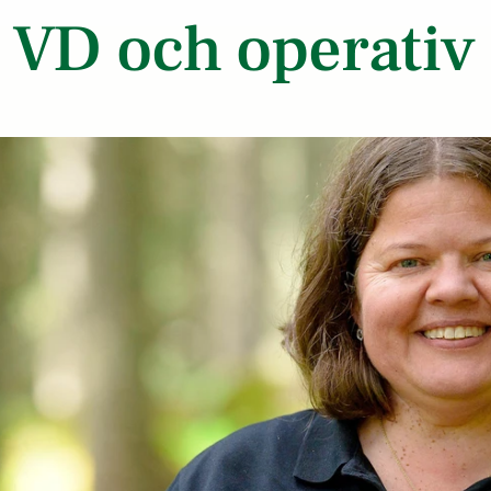
 VD och operativ