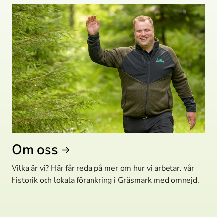
Om oss
Vilka är vi? Här får reda på mer om hur vi arbetar, vår
historik och lokala förankring i Gräsmark med omnejd.