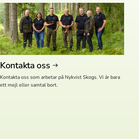
Kontakta oss
Kontakta oss som arbetar på Nykvist Skogs. Vi är bara
ett mejl eller samtal bort.