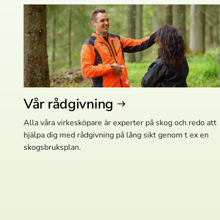
Vår rådgivning
Alla våra virkesköpare är experter på skog och redo att
hjälpa dig med rådgivning på lång sikt genom t ex en
skogsbruksplan.