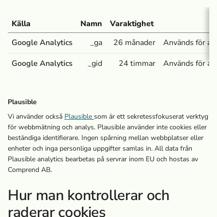
Källa
Namn
Varaktighet
Google Analytics
_ga
26 månader
Används för att
Google Analytics
_gid
24 timmar
Används för att
Plausible
Vi använder också
Plausible
som är ett sekretessfokuserat verktyg
för webbmätning och analys. Plausible använder inte cookies eller
beständiga identifierare. Ingen spårning mellan webbplatser eller
enheter och inga personliga uppgifter samlas in. All data från
Plausible analytics bearbetas på servrar inom EU och hostas av
Comprend AB.
Hur man kontrollerar och
raderar cookies