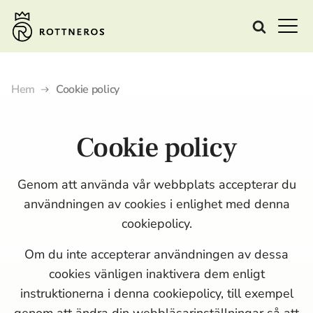
Hem
Cookie policy
Cookie policy
Genom att använda vår webbplats accepterar du
användningen av cookies i enlighet med denna
cookiepolicy.
Om du inte accepterar användningen av dessa
cookies vänligen inaktivera dem enligt
instruktionerna i denna cookiepolicy, till exempel