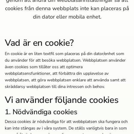
genom att ändra din webbläsarinställningar så att
cookies från denna webbplats inte kan placeras på
din dator eller mobila enhet.
Vad är en cookie?
En cookie är en liten textfil som placeras på din dator/enhet som
du använder för att besöka webbplatsen. Webbplatsen använder
även cookies som tillåter oss att optimera
webbplatsensfunktioner, att förbättra din upplevelse av
webbplatsen, att göra webbplatsen enklare att använda samt att
skräddarsy webbplatsen till dina intressen och behov.
Vi använder följande cookies
1. Nödvändiga cookies
Dessa cookies är nödvändiga för att webbplatsen ska fungera och
kan inte stängas av i våra system. De ställs vanligtvis bara in som