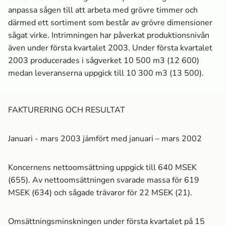
anpassa sågen till att arbeta med grövre timmer och
därmed ett sortiment som består av grövre dimensioner
sågat virke. Intrimningen har påverkat produktionsnivån
även under första kvartalet 2003. Under första kvartalet
2003 producerades i sågverket 10 500 m3 (12 600)
medan leveranserna uppgick till 10 300 m3 (13 500).
FAKTURERING OCH RESULTAT
Januari - mars 2003 jämfört med januari – mars 2002
Koncernens nettoomsättning uppgick till 640 MSEK
(655). Av nettoomsättningen svarade massa­ för 619
MSEK (634) och sågade trävaror för 22 MSEK (21).
Omsättningsminskningen under första kvartalet på 15