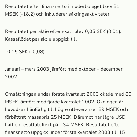
Resultatet efter finansnetto i moderbolaget blev 81
MSEK (-18,2) och inkluderar säkringsaktiviteter.
Resultatet per aktie efter skatt blev 0,05 SEK (0,01).
Kassaflödet per aktie uppgick till
–0,15 SEK (-0,08).
Januari – mars 2003 jämfört med oktober – december
2002
Omsättningen under första kvartalet 2003 ökade med 80
MSEK jämfört med fjärde kvartalet 2002. Ökningen är i
huvudsak hänförlig till högre utleveranser 89 MSEK och
förbättrat massa­pris 25 MSEK. Däremot har lägre USD
haft en resultateffekt på – 34 MSEK. Resultatet efter
finansnetto uppgick under första kvartalet 2003 till 15