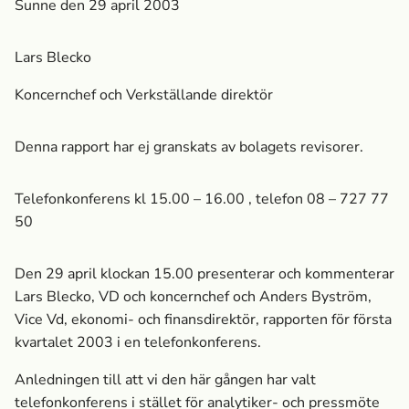
Sunne den 29 april 2003
Lars Blecko
Koncernchef och Verkställande direktör
Denna rapport har ej granskats av bolagets revisorer.
Telefonkonferens kl 15.00 – 16.00 , telefon 08 – 727 77
50
Den 29 april klockan 15.00 presenterar och kommenterar
Lars Blecko, VD och koncernchef och Anders Byström,
Vice Vd, ekonomi- och finansdirektör, rapporten för första
kvartalet 2003 i en telefonkonferens.
Anledningen till att vi den här gången har valt
telefonkonferens i stället för analytiker- och pressmöte