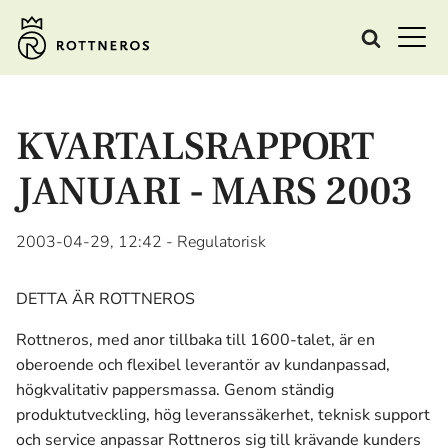
KVARTALSRAPPORT
JANUARI - MARS 2003
2003-04-29, 12:42
- Regulatorisk
DETTA ÄR ROTTNEROS
Rottneros, med anor tillbaka till 1600-talet, är en
oberoende och flexibel leverantör av kundanpassad,
högkvalitativ pappersmassa­. Genom ständig
produktutveckling, hög leveranssäkerhet, teknisk support
och service anpassar Rottneros sig till krävande kunders