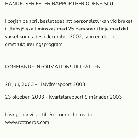
HÄNDELSER EFTER RAPPORTPERIODENS SLUT
I början på april beslutades att personalstyrkan vid bruket
i Utansjö skall minskas med 25 personer i linje med det
varsel som lades i december 2002, som en del i ett
omstruktureringsprogram.
KOMMANDE INFORMATIONSTILLFÄLLEN
28 juli, 2003 - Halvårsrapport 2003
23 oktober, 2003 - Kvartalsrapport 9 månader 2003
I övrigt hänvisas till Rottneros hemsida
www.rottneros.com.