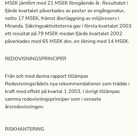
MSEK jämfört med 21 MSEK föregående år. Resultatet i
fjärde kvartalet påverkades av poster av engångsnatur,
netto 17 MSEK, främst återläggning av miljöreserv i
Miranda. Säkringsaktiviteterna gav i första kvartalet 2003
ett resultat på 79 MSEK medan fjärde kvartalet 2002
påverkades med 65 MSEK dvs. en ökning med 14 MSEK.
REDOVISNINGSPRINCIPER
Från och med denna rapport tillämpas
Redovisningsrådets nya rekommendationer som trädde i
kraft med effekt på kvartal 1 2003. I övrigt tillämpas
samma redovisningsprinciper som i senaste
årsredovisningen.
RISKHANTERING