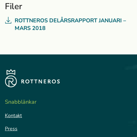
Filer
ROTTNEROS DELÅRSRAPPORT JANUARI –
MARS 2018
Snabblänkar
Kontakt
Press