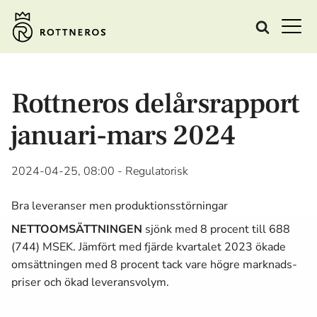
Rottneros delårsrapport
januari-mars 2024
2024-04-25, 08:00
- Regulatorisk
Bra leveranser men produktionsstörningar
NETTOOMSÄTTNINGEN
sjönk med 8 procent till 688
(744) MSEK. Jämfört med fjärde kvartalet 2023 ökade
omsättningen med 8 procent tack vare högre marknads­
priser och ökad leveransvolym.