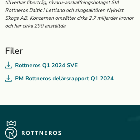
tillverkar fibertråg, råvaru-anskaffningsbolaget SIA
Rottneros Baltic i Lettland och skogsaktören Nykvist
Skogs AB.
Koncernen omsätter cirka 2,7 miljarder kronor
och har cirka 290 anställda.
Filer
Rottneros Q1 2024 SVE
PM Rottneros delårsrapport Q1 2024