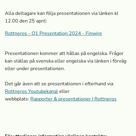
Alla deltagare kan följa presentationen via länken kl
12.00 den 25 april:
Rottneros - Q1 Presentation 2024 - Finwire
Presentationen kommer att hållas på engelska. Frågor
kan ställas på svenska eller engelska via länken i förväg
eller under presentationen.
Det går även att se presentationen i efterhand via
Rottneros Youtubekanal
eller
webbplats:
Rapporter & presentationer | Rottneros