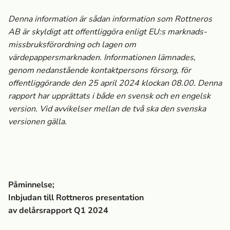
Denna information är sådan information som Rottneros
AB är skyldigt att offentliggöra enligt EU:s marknads­
missbruksförordning och lagen om
värdepappersmarknaden. Informationen lämnades,
genom nedanstående kontaktpersons försorg, för
offentliggörande den
25 april 2024 klockan 08.00. Denna
rapport har upprättats i både en svensk och en engelsk
version. Vid avvikelser mellan de två ska den svenska
versionen gälla.
Påminnelse;
Inbjudan till Rottneros presentation
av delårsrapport Q1 2024