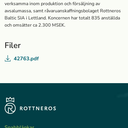
verksamma inom produktion och försäljning av
avsalumassa­, samt råvaruanskaffningsbolaget Rottneros
Baltic SIA i Lettland. Koncernen har totalt 835 anställda
och omsätter ca 2.300 MSEK.
Filer
42763.pdf
Snabblänkar