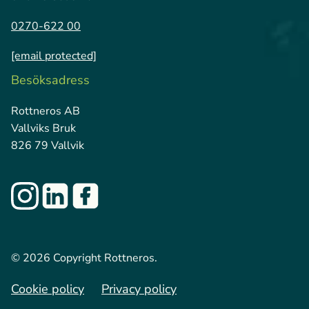
0270-622 00
[email protected]
Besöksadress
Rottneros AB
Vallviks Bruk
826 79 Vallvik
© 2026 Copyright Rottneros.
Cookie policy
Privacy policy