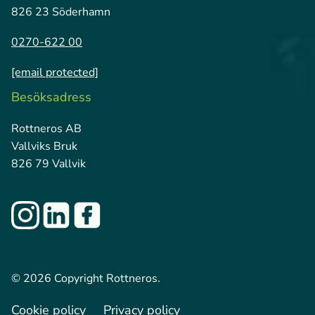
826 23 Söderhamn
0270-622 00
[email protected]
Besöksadress
Rottneros AB
Vallviks Bruk
826 79 Vallvik
© 2026 Copyright Rottneros.
Cookie policy
Privacy policy