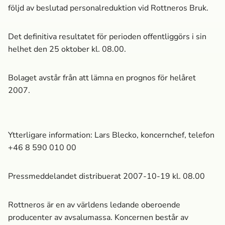
följd av beslutad personalreduktion vid Rottneros Bruk.
Det definitiva resultatet för perioden offentliggörs i sin
helhet den 25 oktober kl. 08.00.
Bolaget avstår från att lämna en prognos för helåret
2007.
Ytterligare information: Lars Blecko, koncernchef, telefon
+46 8 590 010 00
Pressmeddelandet distribuerat 2007-10-19 kl. 08.00
Rottneros är en av världens ledande oberoende
producenter av avsalumassa­. Koncernen består av