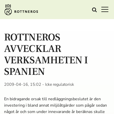
ROTTNEROS
AVVECKLAR
VERKSAMHETEN I
SPANIEN
2009-04-16, 15:02
- Icke regulatorisk
En bidragande orsak till nedläggningsbeslutet är den
investering i bland annat miljöåtgärder som pågår sedan
något år och som under innevarande år beräknas skulle