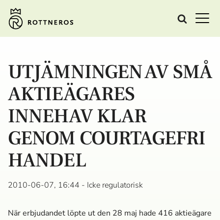
UTJÄMNINGEN AV SMÅ
AKTIEÄGARES
INNEHAV KLAR
GENOM COURTAGEFRI
HANDEL
2010-06-07, 16:44
- Icke regulatorisk
När erbjudandet löpte ut den 28 maj hade 416 aktieägare