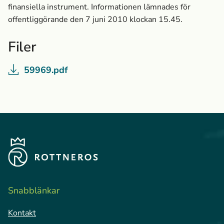
finansiella instrument. Informationen lämnades för
offentliggörande den 7 juni 2010 klockan 15.45.
Filer
59969.pdf
Snabblänkar
Kontakt