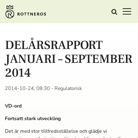
DELÅRSRAPPORT
JANUARI – SEPTEMBER
2014
2014-10-24, 08:30
- Regulatorisk
VD-ord
Fortsatt stark utveckling
Det är med stor tillfredsställelse och glädje vi