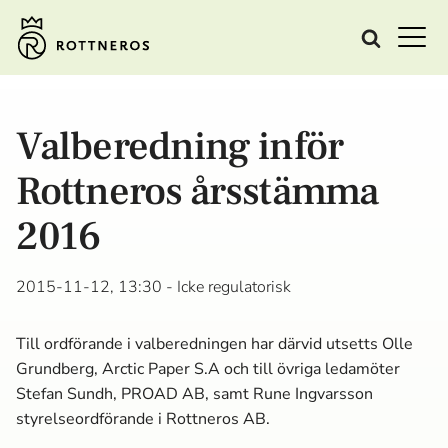
Valberedning inför
Rottneros årsstämma
2016
2015-11-12, 13:30
- Icke regulatorisk
Till ordförande i valberedningen har därvid utsetts Olle
Grundberg, Arctic Paper S.A och till övriga ledamöter
Stefan Sundh, PROAD AB, samt Rune Ingvarsson
styrelseordförande i Rottneros AB.