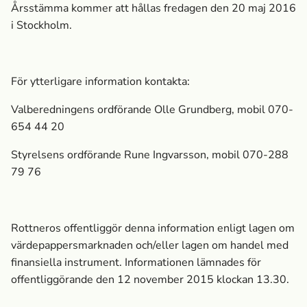
Årsstämma kommer att hållas fredagen den 20 maj 2016
i Stockholm.
För ytterligare information kontakta:
Valberedningens ordförande Olle Grundberg, mobil 070-
654 44 20
Styrelsens ordförande Rune Ingvarsson, mobil 070-288
79 76
Rottneros offentliggör denna information enligt lagen om
värdepappersmarknaden och/eller lagen om handel med
finansiella instrument. Informationen lämnades för
offentliggörande den 12 november 2015 klockan 13.30.