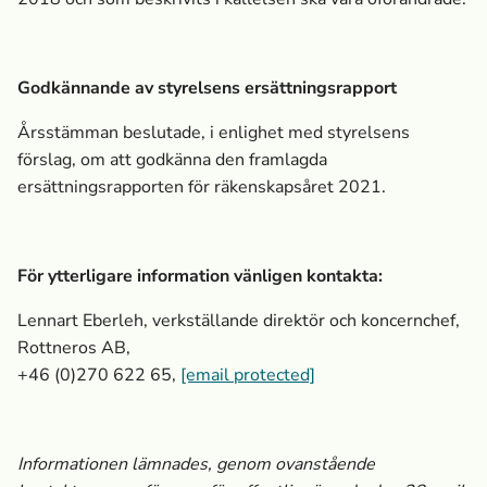
Godkännande av styrelsens ersättningsrapport
Årsstämman beslutade, i enlighet med styrelsens
förslag, om att godkänna den framlagda
ersättningsrapporten för räkenskapsåret 2021.
För ytterligare information vänligen kontakta:
Lennart Eberleh, verkställande direktör och koncernchef,
Rottneros AB,
+46 (0)270 622 65,
[email protected]
Informationen lämnades, genom ovanstående