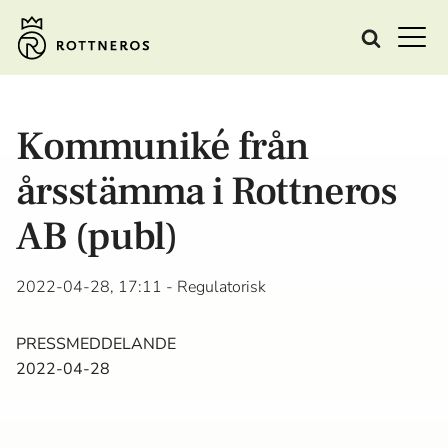
Kommuniké från
årsstämma i Rottneros
AB (publ)
2022-04-28, 17:11
- Regulatorisk
PRESSMEDDELANDE
2022-04-28