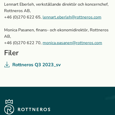
Lennart Eberleh, verkställande direktör och koncernchef,
Rottneros AB,
+46 (0)270 622 65
,
lennart.eberleh@rottneros.com
Monica Pasanen, finans- och ekonomidirektör, Rottneros
AB,
+46 (0)270 622 70,
monica.pasanen@rottneros.com
Filer
Rottneros Q3 2023_sv