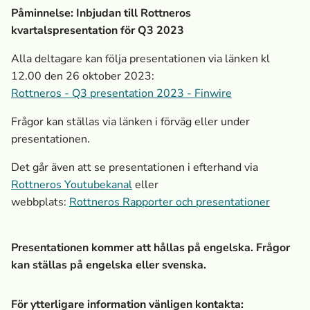
Påminnelse: Inbjudan till Rottneros
kvartalspresentation för Q3 2023
Alla deltagare kan följa presentationen via länken kl
12.00 den 26 oktober 2023:
Rottneros - Q3 presentation 2023 - Finwire
Frågor kan ställas via länken i förväg eller under
presentationen.
Det går även att se presentationen i efterhand via
Rottneros Youtubekanal
eller
webbplats:
Rottneros Rapporter och presentationer
Presentationen kommer att hållas på engelska. Frågor
kan ställas på engelska eller svenska.
För ytterligare information vänligen kontakta: