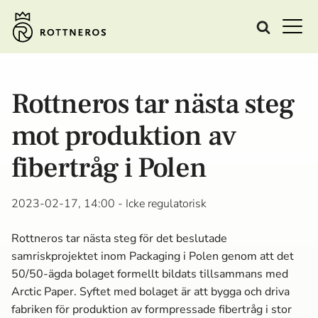
Rottneros tar nästa steg
mot produktion av
fibertråg i Polen
2023-02-17, 14:00
- Icke regulatorisk
Rottneros tar nästa steg för det beslutade
samriskprojektet inom Packaging i Polen genom att det
50/50-ägda bolaget formellt bildats tillsammans med
Arctic Paper. Syftet med bolaget är att bygga och driva
fabriken för produktion av formpressade fibertråg i stor