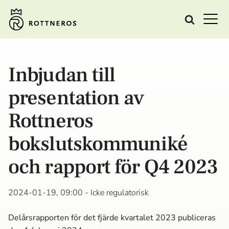
Inbjudan till
presentation av
Rottneros
bokslutskommuniké
och rapport för Q4 2023
2024-01-19, 09:00
- Icke regulatorisk
Delårsrapporten för det fjärde kvartalet 2023 publiceras