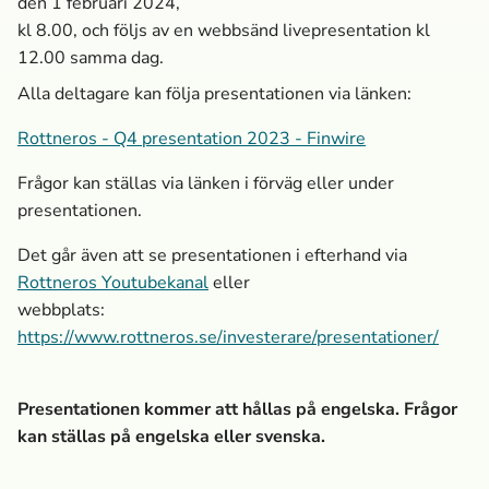
den 1 februari 2024,
kl 8.00, och följs av en webbsänd livepresentation kl
12.00 samma dag.
Alla deltagare kan följa presentationen via länken:
Rottneros - Q4 presentation 2023 - Finwire
Frågor kan ställas via länken i förväg eller under
presentationen.
Det går även att se presentationen i efterhand via
Rottneros Youtubekanal
eller
webbplats:
https://www.rottneros.se/investerare/presentationer/
Presentationen kommer att hållas på engelska. Frågor
kan ställas på engelska eller svenska.