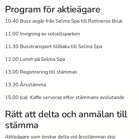
Program för aktieägare
10.40
Buss avgår från Selma Spa till Rottneros Bruk
11.00
Invigning av solcellsparken
11.30
Busstransport tillbaka till Selma Spa
12.00
Lunch på Selma Spa
13.00
Registrering till stämman
13.30
Årsstämma
15.00 (ca)
Kaffe serveras efter stämmans avslutande
Rätt att delta och anmälan till
stämma
Aktieägare som önskar delta vid årsstämman ska: