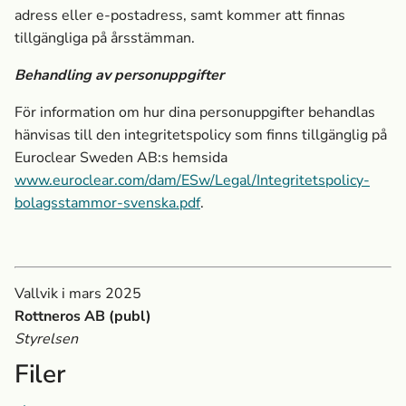
adress eller e-postadress, samt kommer att finnas
tillgängliga på årsstämman.
Behandling av personuppgifter
För information om hur dina personuppgifter behandlas
hänvisas till den integritetspolicy som finns tillgänglig på
Euroclear Sweden AB:s hemsida
www.euroclear.com/dam/ESw/Legal/Integritetspolicy-
bolagsstammor-svenska.pdf
.
Vallvik i mars 2025
Rottneros AB (publ)
Styrelsen
Filer