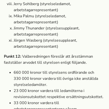
Jerry Sohlberg
(styrelseledamot,
arbetstagarrepresentant)
Mika Palmu
(styrelseledamot,
arbetstagarrepresentant)
Jimmy Thunander
(styrelsesuppleant,
arbetstagarrepresentant)
Jörgen Wasberg
(styrelsesuppleant,
arbetstagarrepresentant)
Punkt 12:
Valberedningen föreslår att årsstämman
fastställer arvodet till styrelsen enligt följande.
660
000 kronor till styrelsens ordförande och
330
000 kronor vardera till övriga icke anställda
styrelseledamöter.
23
000 kronor vardera till ledamöterna i
revisionsutskottet respektive ersättningsutskottet.
33
000 kronor vardera till