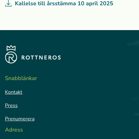
Kallelse till årsstämma 10 april 2025
Snabblänkar
Kontakt
Press
Prenumerera
Adress