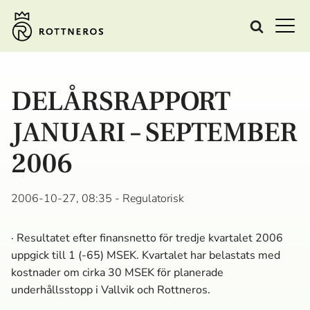
DELÅRSRAPPORT
JANUARI – SEPTEMBER
2006
2006-10-27, 08:35
- Regulatorisk
· Resultatet efter finansnetto för tredje kvartalet 2006
uppgick till 1 (-65) MSEK. Kvartalet har belastats med
kostnader om cirka 30 MSEK för planerade
underhållsstopp i Vallvik och Rottneros.