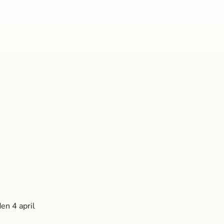
en 4 april