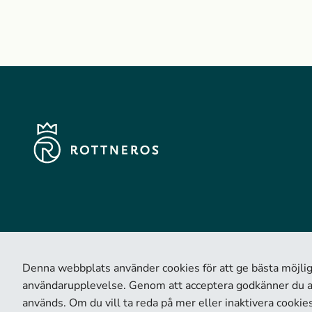
Denna webbplats använder cookies för att ge bästa möjli
användarupplevelse. Genom att acceptera godkänner du a
används. Om du vill ta reda på mer eller inaktivera cookie