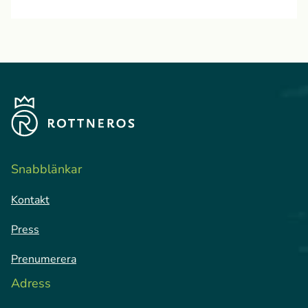
Snabblänkar
Kontakt
Press
Prenumerera
Adress