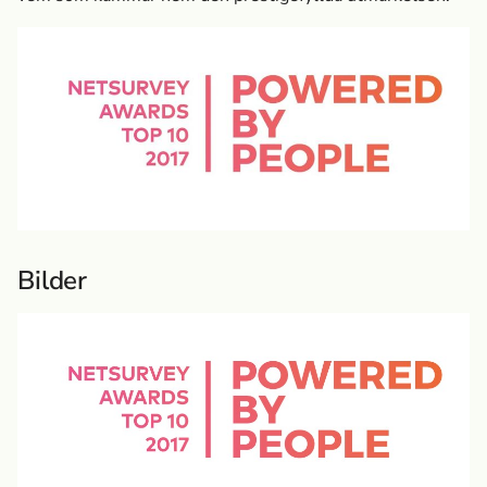
Bilder