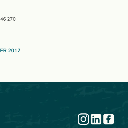
 +46 270
ER 2017