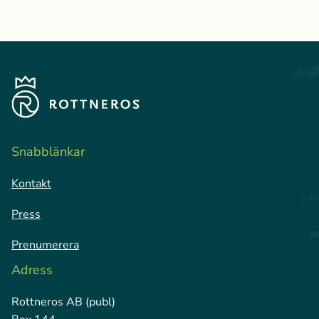
Snabblänkar
Kontakt
Press
Prenumerera
Adress
Rottneros AB (publ)