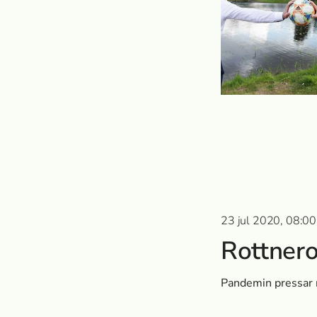
23 jul 2020, 08:00
Rottnero
Pandemin pressar 