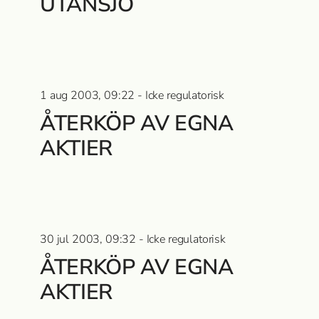
UTANSJÖ
1 aug 2003, 09:22 - Icke regulatorisk
ÅTERKÖP AV EGNA
AKTIER
30 jul 2003, 09:32 - Icke regulatorisk
ÅTERKÖP AV EGNA
AKTIER