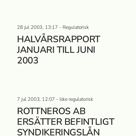
28 jul 2003, 13:17 - Regulatorisk
HALVÅRSRAPPORT
JANUARI TILL JUNI
2003
7 jul 2003, 12:07 - Icke regulatorisk
ROTTNEROS AB
ERSÄTTER BEFINTLIGT
SYNDIKERINGSLÅN