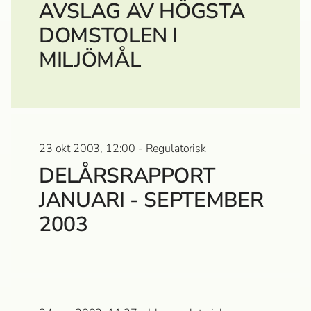
AVSLAG AV HÖGSTA
DOMSTOLEN I
MILJÖMÅL
23 okt 2003, 12:00 - Regulatorisk
DELÅRSRAPPORT
JANUARI - SEPTEMBER
2003