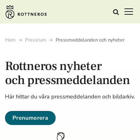
Hem
Pressrum
Pressmeddelanden och nyheter
Rottneros nyheter
och pressmeddelanden
Här hittar du våra pressmeddelanden och bildarkiv.
Prenumerera