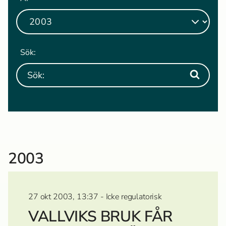
Sök:
2003
27 okt 2003, 13:37 - Icke regulatorisk
VALLVIKS BRUK FÅR