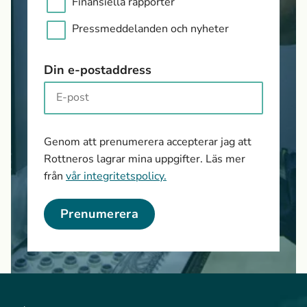
Finansiella rapporter
Pressmeddelanden och nyheter
Din e-postaddress
Genom att prenumerera accepterar jag att
Rottneros lagrar mina uppgifter. Läs mer
från
vår integritetspolicy.
Prenumerera