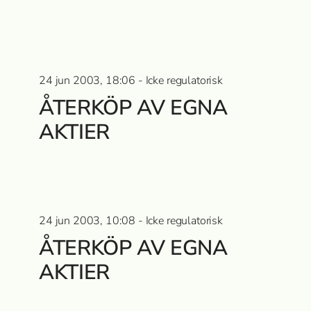
24 jun 2003, 18:06 - Icke regulatorisk
ÅTERKÖP AV EGNA
AKTIER
24 jun 2003, 10:08 - Icke regulatorisk
ÅTERKÖP AV EGNA
AKTIER