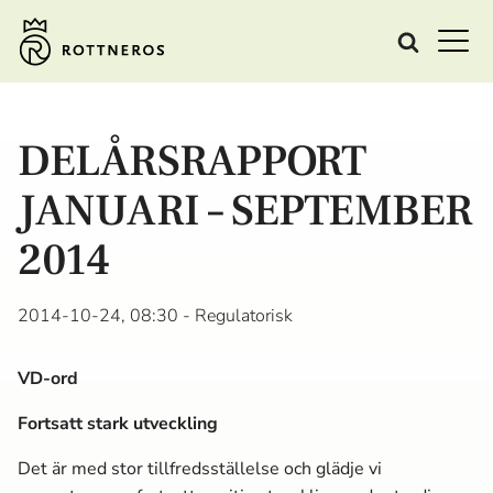
DELÅRSRAPPORT
JANUARI – SEPTEMBER
2014
2014-10-24, 08:30
- Regulatorisk
VD-ord
Fortsatt stark utveckling
Det är med stor tillfredsställelse och glädje vi